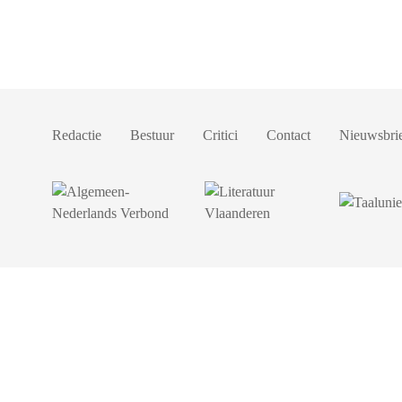
Redactie
Bestuur
Critici
Contact
Nieuwsbri