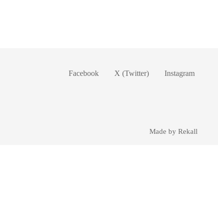
Facebook
X (Twitter)
Instagram
Made by Rekall