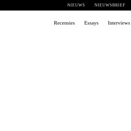
NIEUWS
NIEUWSBRIEF
Recensies
Essays
Interviews
t