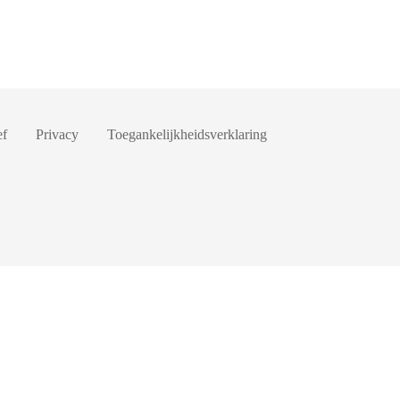
ef
Privacy
Toegankelijkheidsverklaring