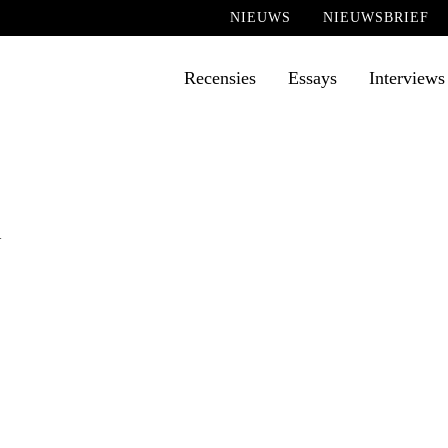
NIEUWS
NIEUWSBRIEF
Recensies
Essays
Interviews
l