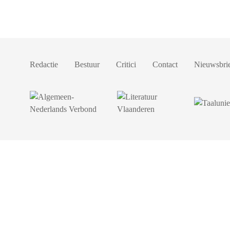
Redactie
Bestuur
Critici
Contact
Nieuwsbri