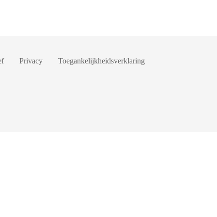
ef
Privacy
Toegankelijkheidsverklaring