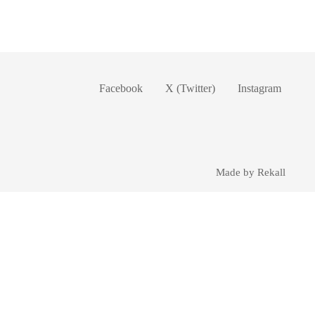
Facebook
X (Twitter)
Instagram
Made by Rekall