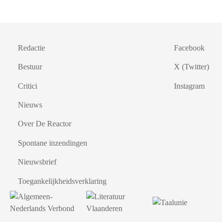
Redactie
Facebook
Bestuur
X (Twitter)
Critici
Instagram
Nieuws
Over De Reactor
Spontane inzendingen
Nieuwsbrief
Toegankelijkheidsverklaring