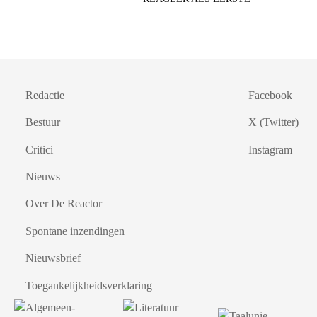
Redactie
Facebook
Bestuur
X (Twitter)
Critici
Instagram
Nieuws
Over De Reactor
Spontane inzendingen
Nieuwsbrief
Toegankelijkheidsverklaring