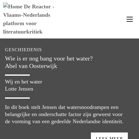
Me
GESCHIEDENIS
Wie is er nog bang voor het water?
Abel van Oosterwijk
Wij en het water
Lotte Jensen
In dit boek stelt Jensen dat watersnoodrampen een
belangrijke en onderschatte factor zijn geweest voor
de vorming van een gedeelde Nederlandse identiteit.
LEES MEER